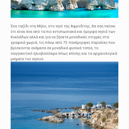
Ένα ταξίδι στη Μήλο, στο νησί της Αφροδίτης, θα σας πείσει
ότι είναι ένα από τα πιο εντυπωσιακά και όμορφα νησιά των
Κυκλάδων αλλά και για να ζήσετε μοναδικές στιγμές στα
γραφικά χωριά, τις πάνω από 75 πανέμορφες παραλίες που
βρίσκονται ανάμεσα σε μοναδικά φυσικά τοπία, το
σαγηνευτικό ηλιοβασίλεμα όπως επίσης και τα αρχαιολογικά
μνημεία του νησιού.