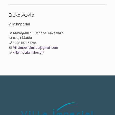
Επικοινωνία
Villa Imperial
Μανδράκια – Μήλος,Κυκλάδες
84 800, Ελλάδα
+302152154786
Villaimperialmilos@gmail.com
villaimperialmilos.gr/