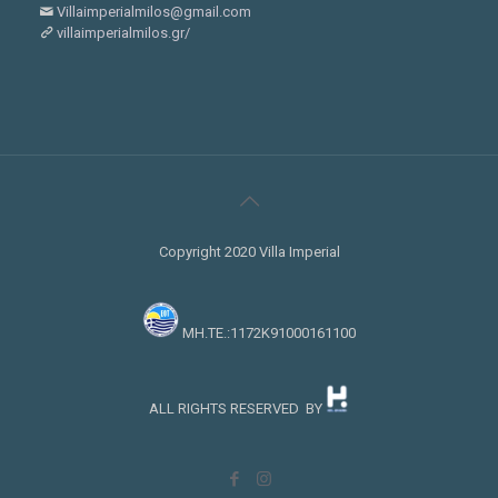
Villaimperialmilos@gmail.com
villaimperialmilos.gr/
Copyright 2020 Villa Imperial
MH.TE.:1172Κ91000161100
ALL RIGHTS RESERVED BY