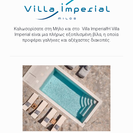
Καλωσορίσατε στη Μήλο και στο Villa Imperial!Η Villa
Imperial είναι μια πλήρως εξοπλισμένη βίλα, η οποία
προφέρει γαλήνιες και αξέχαστες διακοπές.