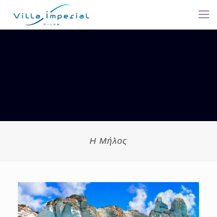
Η Μήλος